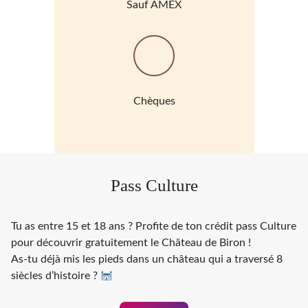
Sauf AMEX
Chèques
Pass Culture
Tu as entre 15 et 18 ans ? Profite de ton crédit pass Culture
pour découvrir gratuitement le Château de Biron !
As-tu déjà mis les pieds dans un château qui a traversé 8
siècles d’histoire ?