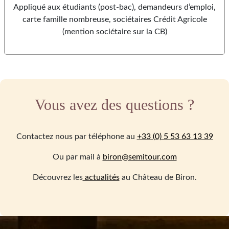
Appliqué aux étudiants (post-bac), demandeurs d’emploi,
carte famille nombreuse, sociétaires Crédit Agricole
(mention sociétaire sur la CB)
Vous avez des questions ?
Contactez nous par téléphone au
+33 (0) 5 53 63 13 39
Ou par mail à
biron@semitour.com
Découvrez les
actualités
au Château de Biron.