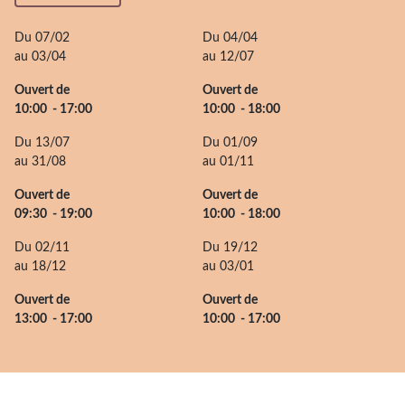
Du 07/02
Du 04/04
au 03/04
au 12/07
Ouvert de
Ouvert de
10:00 - 17:00
10:00 - 18:00
Du 13/07
Du 01/09
au 31/08
au 01/11
Ouvert de
Ouvert de
09:30 - 19:00
10:00 - 18:00
Du 02/11
Du 19/12
au 18/12
au 03/01
Ouvert de
Ouvert de
13:00 - 17:00
10:00 - 17:00