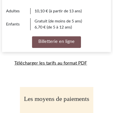
Adultes
10,10 € (à partir de 13 ans)
Gratuit (de moins de 5 ans)
Enfants
6,70 € (de 5 à 12 ans)
Billetterie en ligne
Télécharger les tarifs au format PDF
Les moyens de paiements