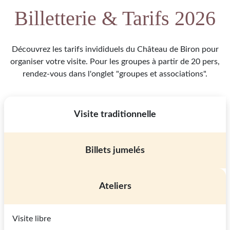
Billetterie & Tarifs 2026
Découvrez les tarifs invididuels du Château de Biron pour
organiser votre visite. Pour les groupes à partir de 20 pers,
rendez-vous dans l'onglet "groupes et associations".
Visite traditionnelle
Billets jumelés
Ateliers
Visite libre