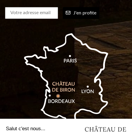
J'en profite