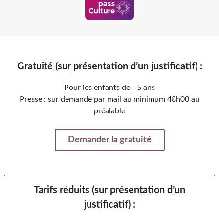
Gratuité (sur présentation d’un justificatif) :
Pour les enfants de - 5 ans
Presse : sur demande par mail au minimum 48h00 au
préalable
Demander la gratuité
Tarifs réduits (sur présentation d’un
justificatif) :