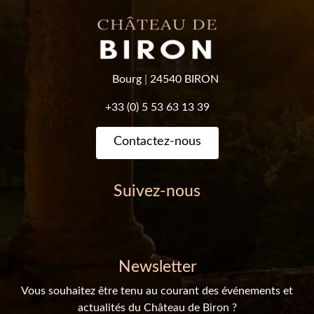
Bourg
|
24540 BIRON
+33 (0) 5 53 63 13 39
Contactez-nous
Suivez-nous
Newsletter
Vous souhaitez être tenu au courant des événements et
actualités du Château de Biron ?