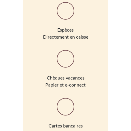
Espèces
Directement en caisse
Chèques vacances
Papier et e-connect
Cartes bancaires