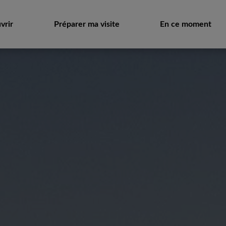
vrir
Préparer ma visite
En ce moment