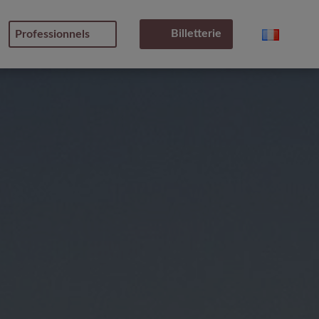
Billetterie
Professionnels