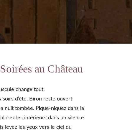
 Soirées au Château
uscule change tout.
 soirs d’été, Biron reste ouvert
 la nuit tombée. Pique-niquez dans la
plorez les intérieurs dans un silence
is levez les yeux vers le ciel du