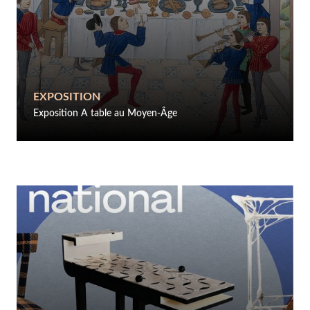
EXPOSITION
Exposition A table au Moyen-Âge