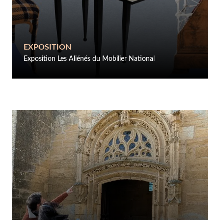
EXPOSITION
Exposition Les Aliénés du Mobilier National