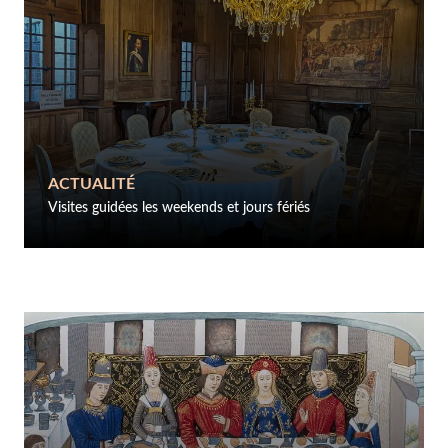
ACTUALITÉ
Visites guidées les weekends et jours fériés