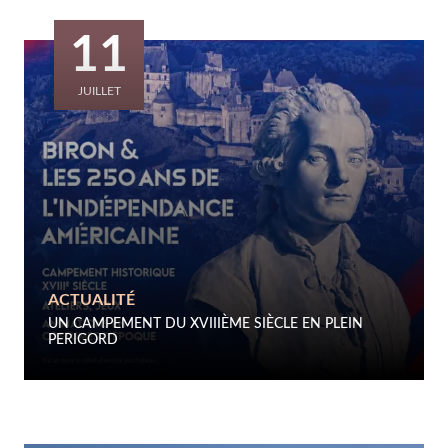
11
JUILLET
ACTUALITÉ
UN CAMPEMENT DU XVIIIÈME SIÈCLE EN PLEIN
PERIGORD