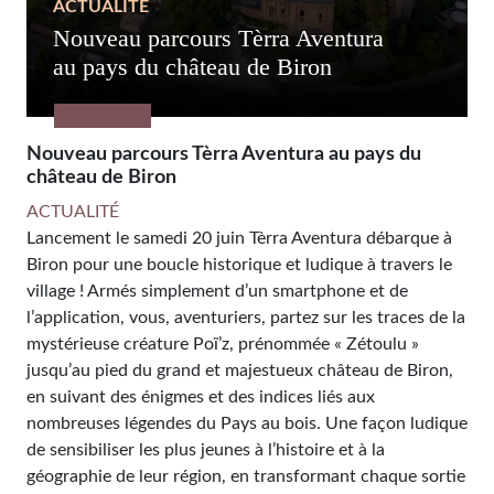
ACTUALITÉ
Nouveau parcours Tèrra Aventura
au pays du château de Biron
Nouveau parcours Tèrra Aventura au pays du
château de Biron
ACTUALITÉ
Lancement le samedi 20 juin Tèrra Aventura débarque à
Biron pour une boucle historique et ludique à travers le
village ! Armés simplement d’un smartphone et de
l’application, vous, aventuriers, partez sur les traces de la
mystérieuse créature Poï’z, prénommée « Zétoulu »
jusqu’au pied du grand et majestueux château de Biron,
en suivant des énigmes et des indices liés aux
nombreuses légendes du Pays au bois. Une façon ludique
de sensibiliser les plus jeunes à l’histoire et à la
géographie de leur région, en transformant chaque sortie