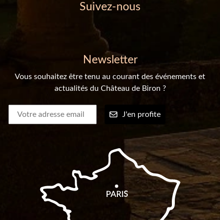
Suivez-nous
Newsletter
Vous souhaitez être tenu au courant des événements et
actualités du Château de Biron ?
J'en profite