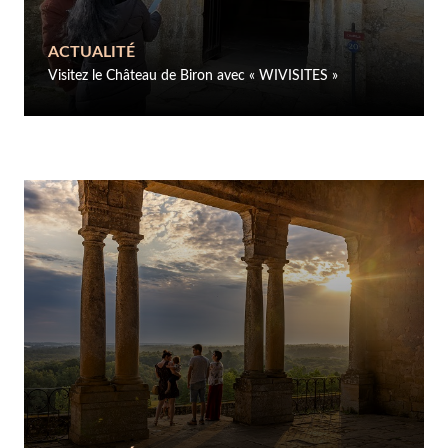
ACTUALITÉ
Visitez le Château de Biron avec « WIVISITES »