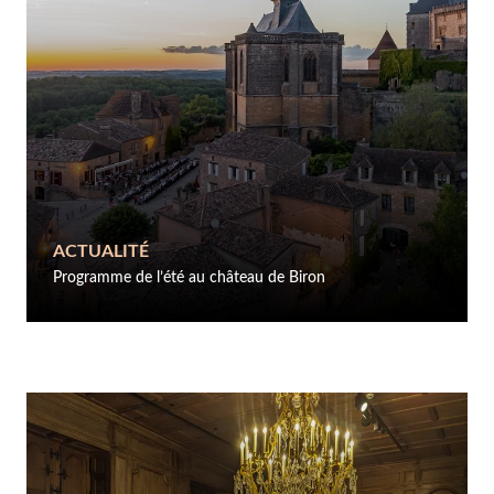
ACTUALITÉ
Programme de l’été au château de Biron