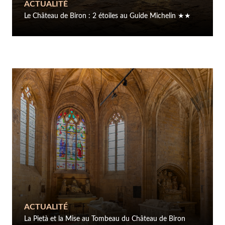
ACTUALITÉ
Le Château de Biron : 2 étoiles au Guide Michelin ★★
ACTUALITÉ
La Pietà et la Mise au Tombeau du Château de Biron