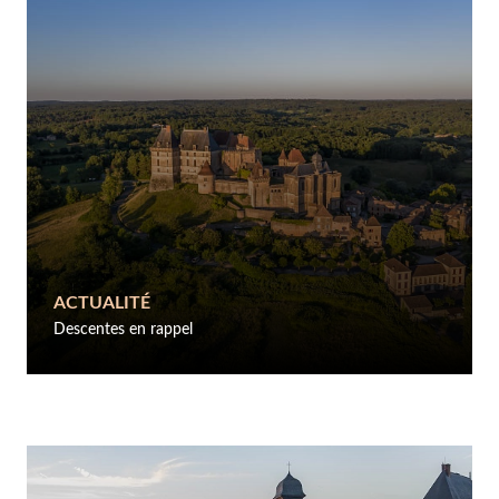
ACTUALITÉ
Descentes en rappel