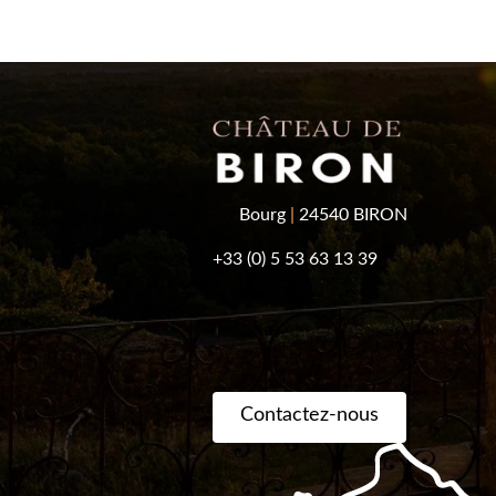
Bourg
|
24540 BIRON
+33 (0) 5 53 63 13 39
Contactez-nous