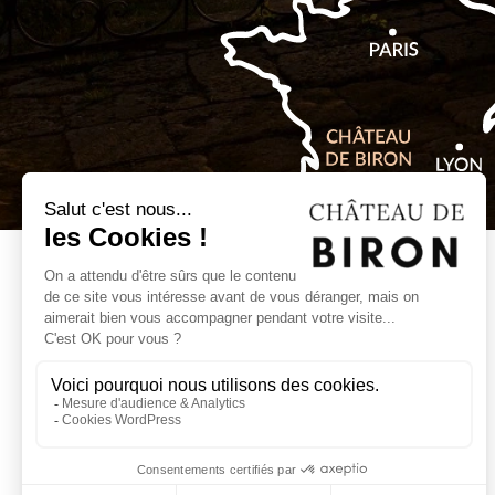
Billetterie