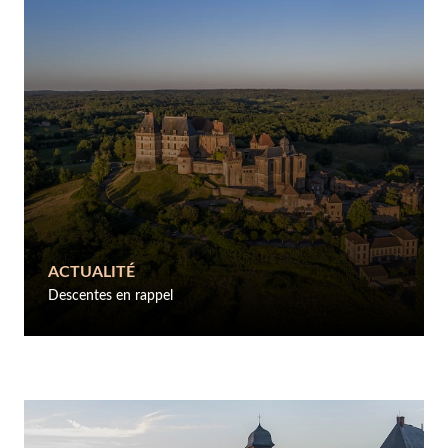
ACTUALITÉ
Descentes en rappel