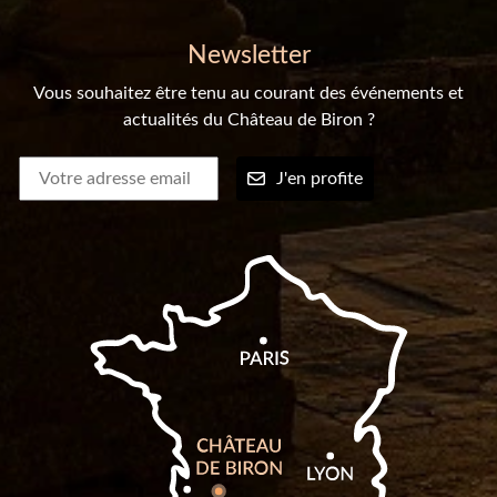
Newsletter
Vous souhaitez être tenu au courant des événements et
actualités du Château de Biron ?
J'en profite