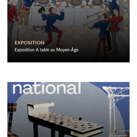
EXPOSITION
Exposition A table au Moyen-Âge