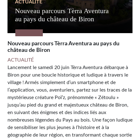
ACTUALITÉ
Nouveau parcours Tèrra Aventura
au pays du château de Biron
Nouveau parcours Tèrra Aventura au pays du
château de Biron
ACTUALITÉ
Lancement le samedi 20 juin Tèrra Aventura débarque à
Biron pour une boucle historique et ludique à travers le
village ! Armés simplement d’un smartphone et de
l’application, vous, aventuriers, partez sur les traces de la
mystérieuse créature Poï’z, prénommée « Zétoulu »
jusqu’au pied du grand et majestueux château de Biron,
en suivant des énigmes et des indices liés aux
nombreuses légendes du Pays au bois. Une façon ludique
de sensibiliser les plus jeunes à l’histoire et à la
géographie de leur région, en transformant chaque sortie