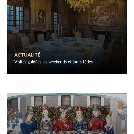
ACTUALITÉ
Visites guidées les weekends et jours fériés