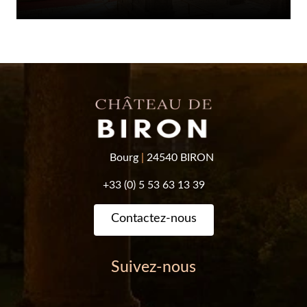
Bourg
|
24540 BIRON
+33 (0) 5 53 63 13 39
Contactez-nous
Suivez-nous