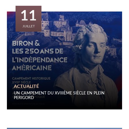
11
JUILLET
ACTUALITÉ
UN CAMPEMENT DU XVIIIÈME SIÈCLE EN PLEIN
PERIGORD