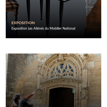
EXPOSITION
Exposition Les Aliénés du Mobilier National