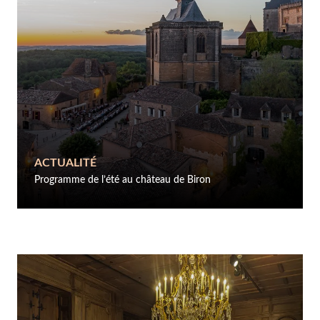
ACTUALITÉ
Programme de l’été au château de Biron