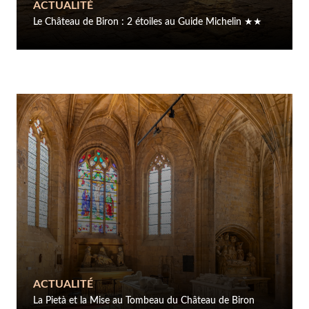
ACTUALITÉ
Le Château de Biron : 2 étoiles au Guide Michelin ★★
ACTUALITÉ
La Pietà et la Mise au Tombeau du Château de Biron