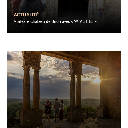
ACTUALITÉ
Visitez le Château de Biron avec « WIVISITES »