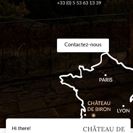
+33 (0) 5 53 63 13 39
Contactez-nous
Billetterie