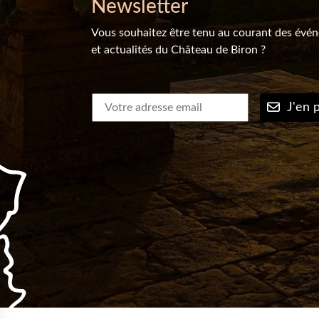
Newsletter
Vous souhaitez être tenu au courant des évé
et actualités du Château de Biron ?
J'en p