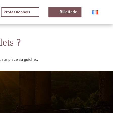
Billetterie
Professionnels
lets ?
sur place au guichet.