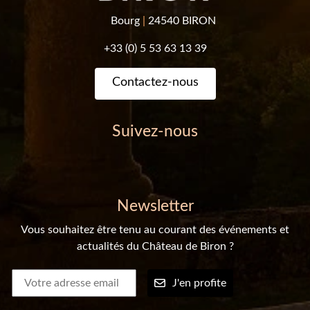
Bourg
|
24540 BIRON
+33 (0) 5 53 63 13 39
Contactez-nous
Suivez-nous
Newsletter
Vous souhaitez être tenu au courant des événements et
actualités du Château de Biron ?
J'en profite