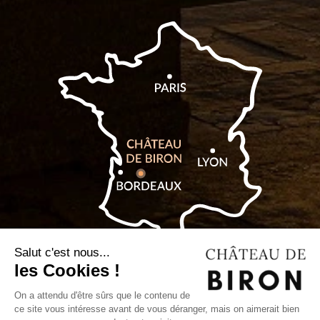
Billetterie