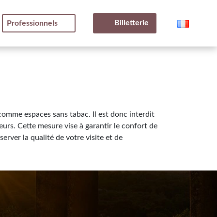
Billetterie
Professionnels
comme espaces sans tabac. Il est donc interdit
urs. Cette mesure vise à garantir le confort de
server la qualité de votre visite et de