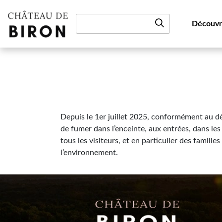
Aller au contenu
Découvr
Depuis le 1er juillet 2025, conformément au dé
de fumer dans l’enceinte, aux entrées, dans le
tous les visiteurs, et en particulier des famille
l’environnement.