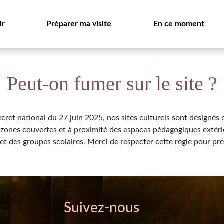
ir
Préparer ma visite
En ce moment
Peut-on fumer sur le site ?
cret national du 27 juin 2025, nos sites culturels sont désignés 
s zones couvertes et à proximité des espaces pédagogiques extérie
s et des groupes scolaires. Merci de respecter cette règle pour pré
Suivez-nous