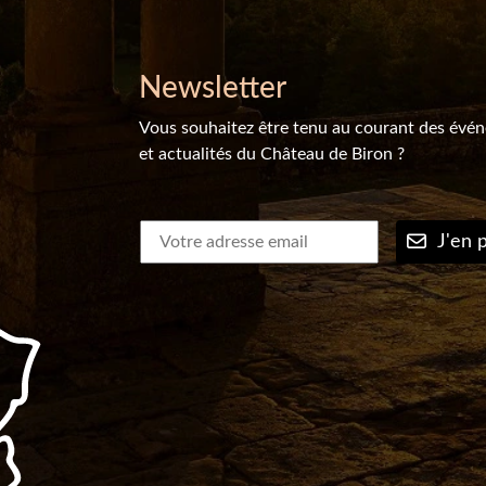
Newsletter
Vous souhaitez être tenu au courant des évé
et actualités du Château de Biron ?
J'en p