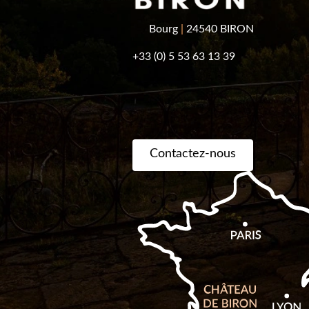
Bourg
|
24540 BIRON
+33 (0) 5 53 63 13 39
Contactez-nous