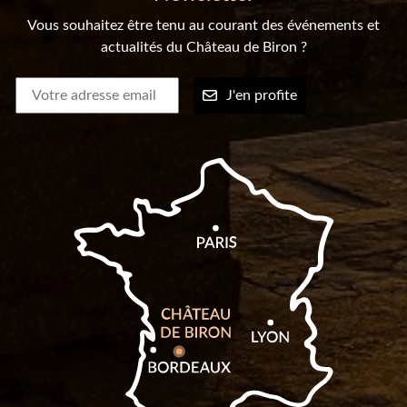
Vous souhaitez être tenu au courant des événements et
actualités du Château de Biron ?
J'en profite