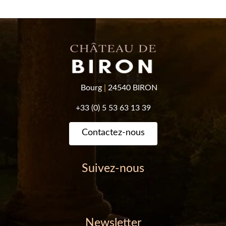
Bourg
|
24540 BIRON
+33 (0) 5 53 63 13 39
Contactez-nous
Suivez-nous
Newsletter