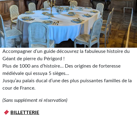
Accompagner d’un guide découvrez la fabuleuse histoire du
Géant de pierre du Périgord !
Plus de 1000 ans d’histoire… Des origines de forteresse
médiévale qui essuya 5 sièges…
Jusqu’au palais ducal d’une des plus puissantes familles de la
cour de France.
(Sans supplément ni réservation)
BILLETTERIE